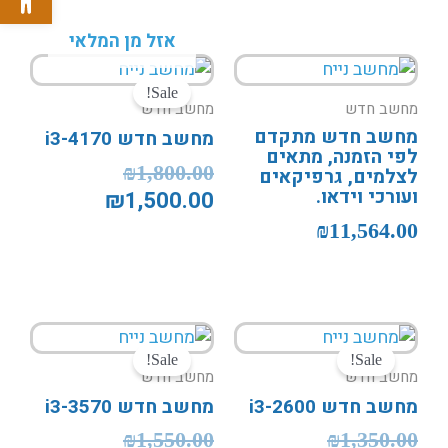
אזל מן המלאי
המחיר
המחיר
המקורי
הנוכחי
Sale!
מחשב חדש
מחשב חדש
היה:
הוא:
מחשב חדש מתקדם
מחשב חדש i3-4170
₪1,500.00.
₪1,800.00.
לפי הזמנה, מתאים
₪
1,800.00
לצלמים, גרפיקאים
ועורכי וידאו.
₪
1,500.00
₪
11,564.00
המחיר
המחיר
המחיר
המחיר
המקורי
הנוכחי
המקורי
הנוכחי
Sale!
Sale!
מחשב חדש
מחשב חדש
היה:
הוא:
היה:
הוא:
מחשב חדש i3-2600
מחשב חדש i3-3570
₪1,200.00.
₪1,550.00.
₪1,000.00.
₪1,350.00.
₪
1,550.00
₪
1,350.00