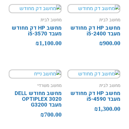
מחשב לבית
מחשב לבית
מחשב HP דק מחודש
מחשב HP דק מחודש
מעבד i5-2400
מעבד i5-3570
₪
1,100.00
₪
900.00
מחשב לבית
מחשב משרדי
מחשב HP דק מחודש
מחשב מחודש DELL
מעבד i5-4590
OPTIPLEX 3020
מעבד G3200
₪
1,300.00
₪
700.00